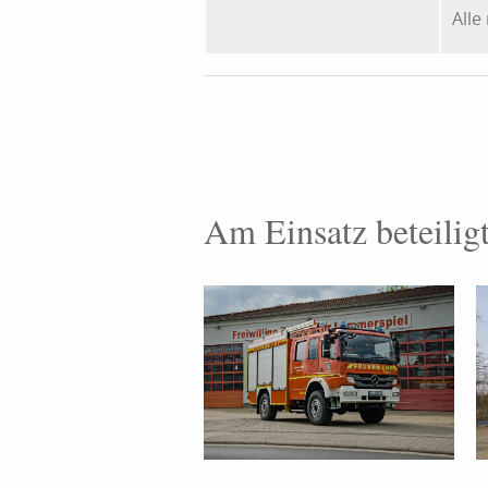
Alle
Am Einsatz beteilig