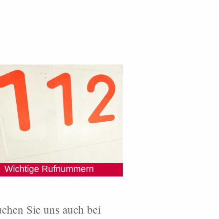
chen Sie uns auch bei