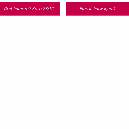
Drehleiter mit Korb 23/12
Einsatzleitwagen 1