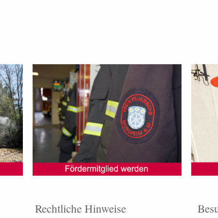
Rechtliche Hinweise
Besu