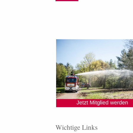
Wichtige Links