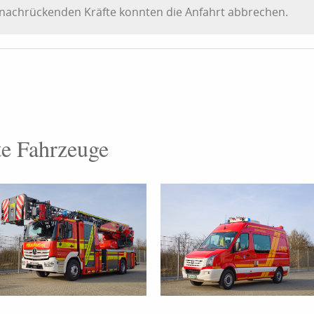
 nachrückenden Kräfte konnten die Anfahrt abbrechen.
te Fahrzeuge