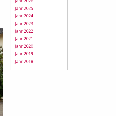
Jahr 2026
Jahr 2025
Jahr 2024
Jahr 2023
Jahr 2022
Jahr 2021
Jahr 2020
Jahr 2019
Jahr 2018