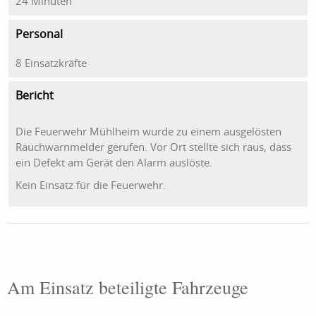
24 Minuten
Personal
8 Einsatzkräfte
Bericht
Die Feuerwehr Mühlheim wurde zu einem ausgelösten
Rauchwarnmelder gerufen. Vor Ort stellte sich raus, dass
ein Defekt am Gerät den Alarm auslöste.
Kein Einsatz für die Feuerwehr.
Am Einsatz beteiligte Fahrzeuge