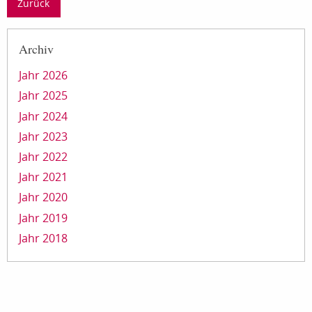
Zurück
Archiv
Jahr 2026
Jahr 2025
Jahr 2024
Jahr 2023
Jahr 2022
Jahr 2021
Jahr 2020
Jahr 2019
Jahr 2018