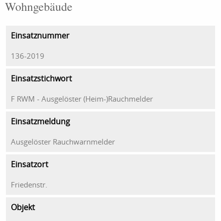
Wohngebäude
Einsatznummer
136-2019
Einsatzstichwort
F RWM - Ausgelöster (Heim-)Rauchmelder
Einsatzmeldung
Ausgelöster Rauchwarnmelder
Einsatzort
Friedenstr.
Objekt