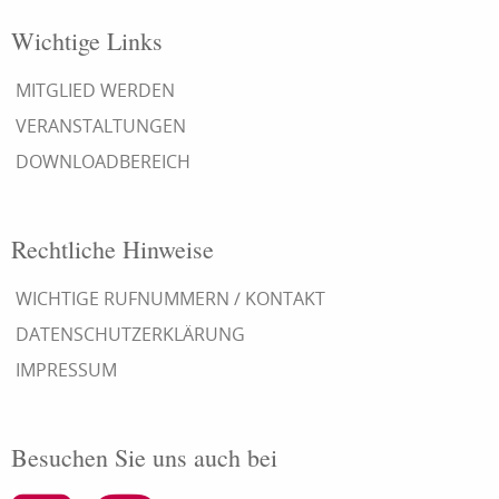
Wichtige Links
MITGLIED WERDEN
VERANSTALTUNGEN
DOWNLOADBEREICH
Rechtliche Hinweise
WICHTIGE RUFNUMMERN / KONTAKT
DATENSCHUTZERKLÄRUNG
IMPRESSUM
Besuchen Sie uns auch bei