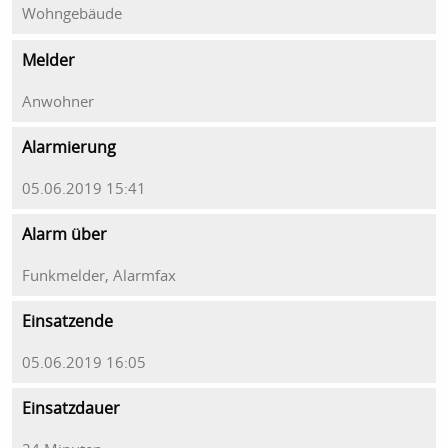
Wohngebäude
Melder
Anwohner
Alarmierung
05.06.2019 15:41
Alarm über
Funkmelder, Alarmfax
Einsatzende
05.06.2019 16:05
Einsatzdauer