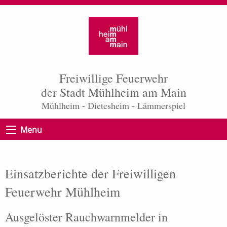
Freiwillige Feuerwehr
der Stadt Mühlheim am Main
Mühlheim - Dietesheim - Lämmerspiel
Menu
Einsatzberichte der Freiwilligen
Feuerwehr Mühlheim
Ausgelöster Rauchwarnmelder in