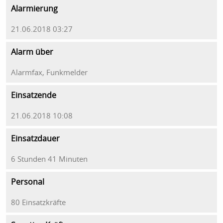
Alarmierung
21.06.2018 03:27
Alarm über
Alarmfax, Funkmelder
Einsatzende
21.06.2018 10:08
Einsatzdauer
6 Stunden 41 Minuten
Personal
80 Einsatzkräfte