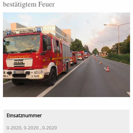
bestätigtem Feuer
Einsatznummer
0-2020, 0-2020 , 0-2020