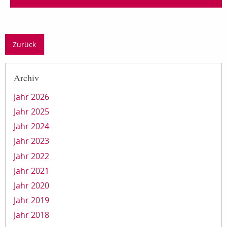
Zurück
Archiv
Jahr 2026
Jahr 2025
Jahr 2024
Jahr 2023
Jahr 2022
Jahr 2021
Jahr 2020
Jahr 2019
Jahr 2018