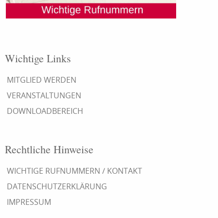
Wichtige Links
MITGLIED WERDEN
VERANSTALTUNGEN
DOWNLOADBEREICH
Rechtliche Hinweise
WICHTIGE RUFNUMMERN / KONTAKT
DATENSCHUTZERKLÄRUNG
IMPRESSUM