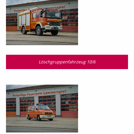
Löschgruppenfahrzeug 10/6