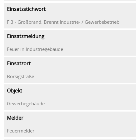
Einsatzstichwort
F 3 - Großbrand. Brennt Industrie- / Gewerbebetrieb
Einsatzmeldung
Feuer in Industriegebäude
Einsatzort
Borsigstraße
Objekt
Gewerbegebäude
Melder
Feuermelder