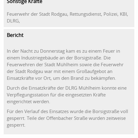
Sonstige Kräfte
Feuerwehr der Stadt Rodgau, Rettungsdienst, Polizei, KBI,
DLRG,
Bericht
In der Nacht zu Donnerstag kam es zu einem Feuer in
einem Industriegebäude an der Borsigstraße. Die
Feuerwehren der Stadt Mühlheim sowie die Feuerwehr
der Stadt Rodgau war mit einem Großaufgebot an
Einsatzkräfte vor Ort, um den Brand zu bekämpfen.
Durch die Einsatzkräfte der DLRG Mühlheim konnte eine
Verpflegungsstation für die eingesetzten Kräfte
eingerichtet werden.
Für den Verlauf des Einsatzes wurde die Borsigstraße voll
gesperrt. Teile der Offenbacher Straße wurden zeitweise
gesperrt.