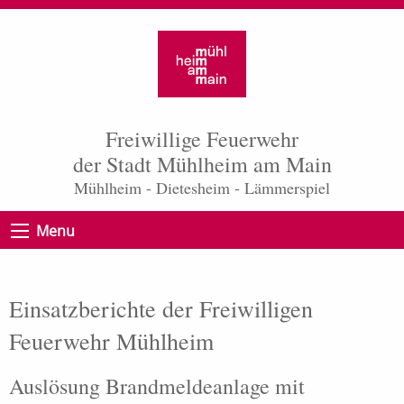
Freiwillige Feuerwehr
der Stadt Mühlheim am Main
Mühlheim - Dietesheim - Lämmerspiel
Menu
Einsatzberichte der Freiwilligen
Feuerwehr Mühlheim
Auslösung Brandmeldeanlage mit