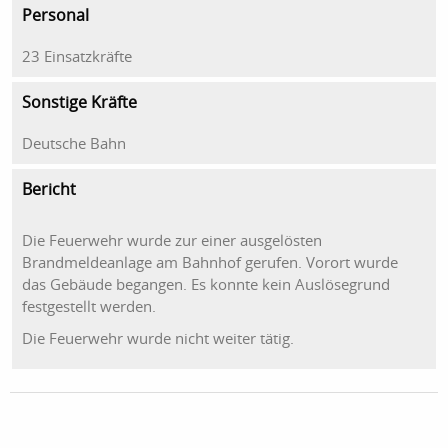
Personal
23 Einsatzkräfte
Sonstige Kräfte
Deutsche Bahn
Bericht
Die Feuerwehr wurde zur einer ausgelösten
Brandmeldeanlage am Bahnhof gerufen. Vorort wurde
das Gebäude begangen. Es konnte kein Auslösegrund
festgestellt werden.
Die Feuerwehr wurde nicht weiter tätig.