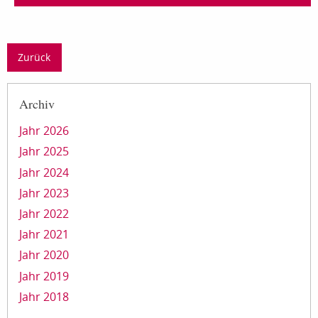
Zurück
Archiv
Jahr 2026
Jahr 2025
Jahr 2024
Jahr 2023
Jahr 2022
Jahr 2021
Jahr 2020
Jahr 2019
Jahr 2018