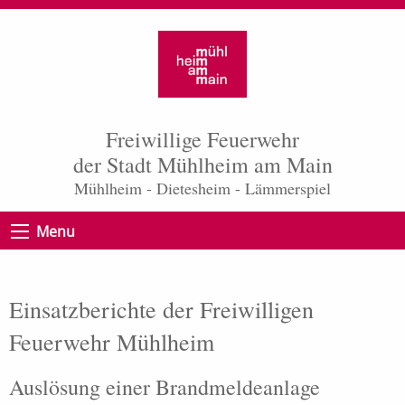
Freiwillige Feuerwehr
der Stadt Mühlheim am Main
Mühlheim - Dietesheim - Lämmerspiel
Menu
Einsatzberichte der Freiwilligen
Feuerwehr Mühlheim
Auslösung einer Brandmeldeanlage