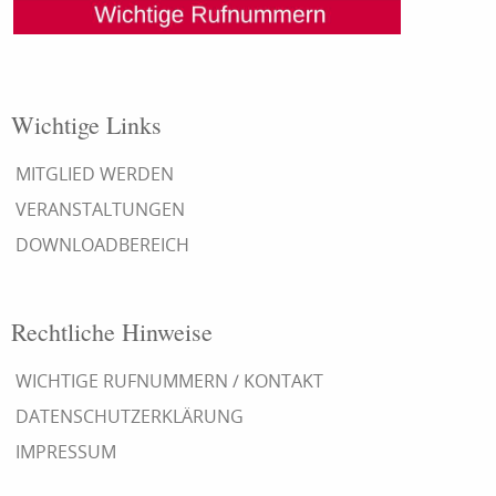
Wichtige Links
MITGLIED WERDEN
VERANSTALTUNGEN
DOWNLOADBEREICH
Rechtliche Hinweise
WICHTIGE RUFNUMMERN / KONTAKT
DATENSCHUTZERKLÄRUNG
IMPRESSUM