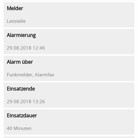
Melder
Leitstelle
Alarmierung
29.08.2018 12:46
Alarm über
Funkmelder, Alarmfax
Einsatzende
29.08.2018 13:26
Einsatzdauer
40 Minuten