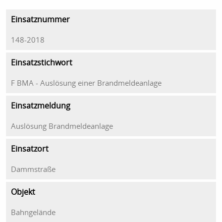
Einsatznummer
148-2018
Einsatzstichwort
F BMA - Auslösung einer Brandmeldeanlage
Einsatzmeldung
Auslösung Brandmeldeanlage
Einsatzort
Dammstraße
Objekt
Bahngelände