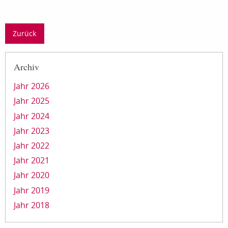
Zurück
Archiv
Jahr 2026
Jahr 2025
Jahr 2024
Jahr 2023
Jahr 2022
Jahr 2021
Jahr 2020
Jahr 2019
Jahr 2018