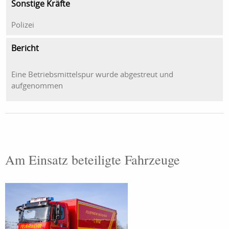
Sonstige Kräfte
Polizei
Bericht
Eine Betriebsmittelspur wurde abgestreut und
aufgenommen
Am Einsatz beteiligte Fahrzeuge