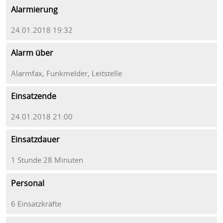
Alarmierung
24.01.2018 19:32
Alarm über
Alarmfax, Funkmelder, Leitstelle
Einsatzende
24.01.2018 21:00
Einsatzdauer
1 Stunde 28 Minuten
Personal
6 Einsatzkräfte