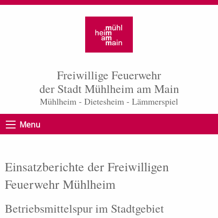
Freiwillige Feuerwehr
der Stadt Mühlheim am Main
Mühlheim - Dietesheim - Lämmerspiel
Menu
Einsatzberichte der Freiwilligen
Feuerwehr Mühlheim
Betriebsmittelspur im Stadtgebiet