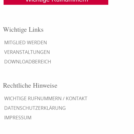
Wichtige Links
MITGLIED WERDEN
VERANSTALTUNGEN
DOWNLOADBEREICH
Rechtliche Hinweise
WICHTIGE RUFNUMMERN / KONTAKT
DATENSCHUTZERKLÄRUNG
IMPRESSUM