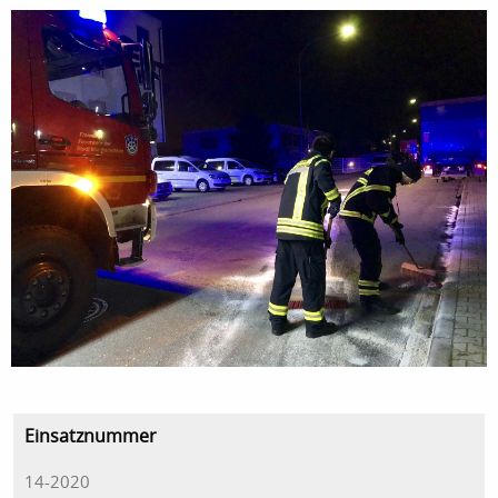
Einsatznummer
14-2020