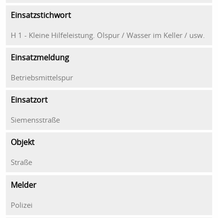
Einsatzstichwort
H 1 - Kleine Hilfeleistung. Ölspur / Wasser im Keller / usw.
Einsatzmeldung
Betriebsmittelspur
Einsatzort
Siemensstraße
Objekt
Straße
Melder
Polizei