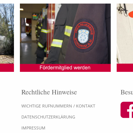
Rechtliche Hinweise
Besu
WICHTIGE RUFNUMMERN / KONTAKT
DATENSCHUTZERKLÄRUNG
IMPRESSUM