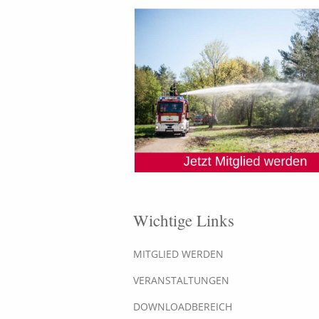
Wichtige Links
MITGLIED WERDEN
VERANSTALTUNGEN
DOWNLOADBEREICH