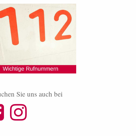
chen Sie uns auch bei