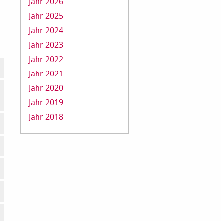
Jahr 2026
Jahr 2025
Jahr 2024
Jahr 2023
Jahr 2022
Jahr 2021
Jahr 2020
Jahr 2019
Jahr 2018