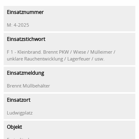
Einsatznummer
M: 4-2025
Einsatzstichwort
F 1 - Kleinbrand. Brennt PKW / Wiese / Mülleimer /
unklare Rauchentwicklung / Lagerfeuer / usw.
Einsatzmeldung
Brennt Müllbehälter
Einsatzort
Ludwigplatz
Objekt