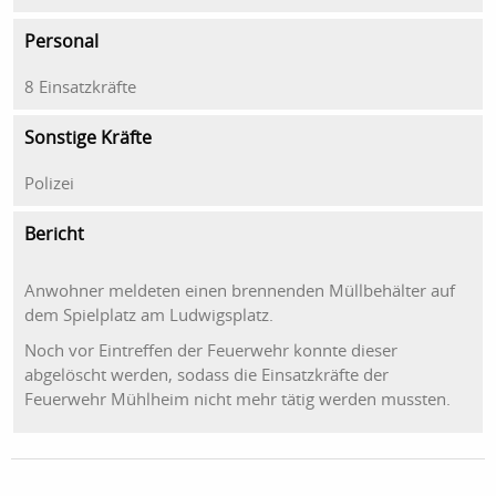
Personal
8 Einsatzkräfte
Sonstige Kräfte
Polizei
Bericht
Anwohner meldeten einen brennenden Müllbehälter auf
dem Spielplatz am Ludwigsplatz.
Noch vor Eintreffen der Feuerwehr konnte dieser
abgelöscht werden, sodass die Einsatzkräfte der
Feuerwehr Mühlheim nicht mehr tätig werden mussten.