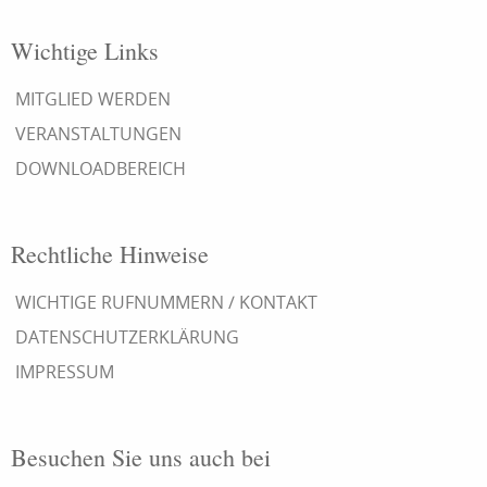
Wichtige Links
MITGLIED WERDEN
VERANSTALTUNGEN
DOWNLOADBEREICH
Rechtliche Hinweise
WICHTIGE RUFNUMMERN / KONTAKT
DATENSCHUTZERKLÄRUNG
IMPRESSUM
Besuchen Sie uns auch bei