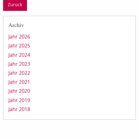
Zurück
Archiv
Jahr 2026
Jahr 2025
Jahr 2024
Jahr 2023
Jahr 2022
Jahr 2021
Jahr 2020
Jahr 2019
Jahr 2018