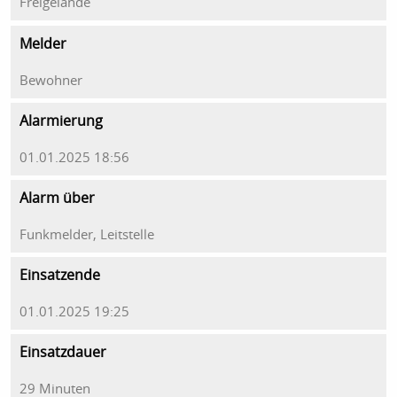
Freigelände
Melder
Bewohner
Alarmierung
01.01.2025 18:56
Alarm über
Funkmelder, Leitstelle
Einsatzende
01.01.2025 19:25
Einsatzdauer
29 Minuten