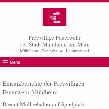
Freiwillige Feuerwehr
der Stadt Mühlheim am Main
Mühlheim - Dietesheim - Lämmerspiel
Menu
Einsatzberichte der Freiwilligen
Feuerwehr Mühlheim
Brennt Müllbehälter auf Spielplatz