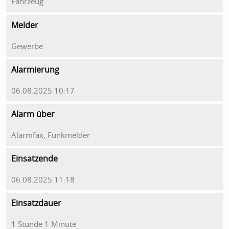
Fahrzeug
Melder
Gewerbe
Alarmierung
06.08.2025 10:17
Alarm über
Alarmfax, Funkmelder
Einsatzende
06.08.2025 11:18
Einsatzdauer
1 Stunde 1 Minute