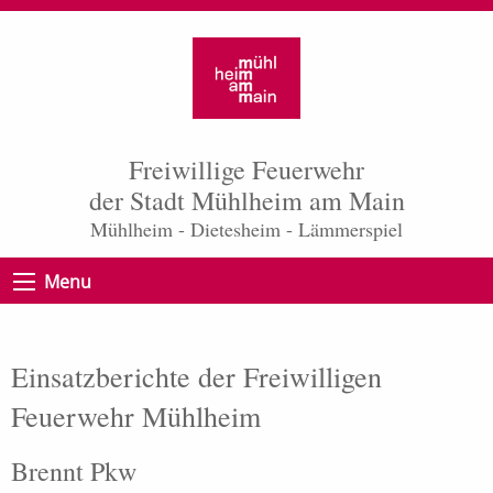
Freiwillige Feuerwehr
der Stadt Mühlheim am Main
Mühlheim - Dietesheim - Lämmerspiel
Menu
Einsatzberichte der Freiwilligen
Feuerwehr Mühlheim
Brennt Pkw