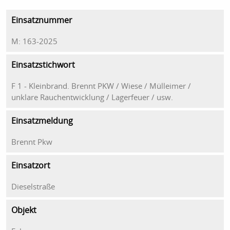
Einsatznummer
M: 163-2025
Einsatzstichwort
F 1 - Kleinbrand. Brennt PKW / Wiese / Mülleimer /
unklare Rauchentwicklung / Lagerfeuer / usw.
Einsatzmeldung
Brennt Pkw
Einsatzort
Dieselstraße
Objekt