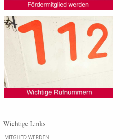
Wichtige Links
MITGLIED WERDEN