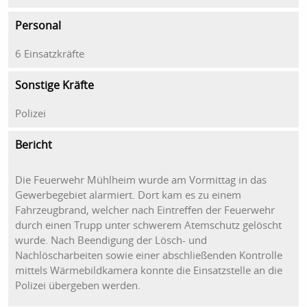
Personal
6 Einsatzkräfte
Sonstige Kräfte
Polizei
Bericht
Die Feuerwehr Mühlheim wurde am Vormittag in das
Gewerbegebiet alarmiert. Dort kam es zu einem
Fahrzeugbrand, welcher nach Eintreffen der Feuerwehr
durch einen Trupp unter schwerem Atemschutz gelöscht
wurde. Nach Beendigung der Lösch- und
Nachlöscharbeiten sowie einer abschließenden Kontrolle
mittels Wärmebildkamera konnte die Einsatzstelle an die
Polizei übergeben werden.