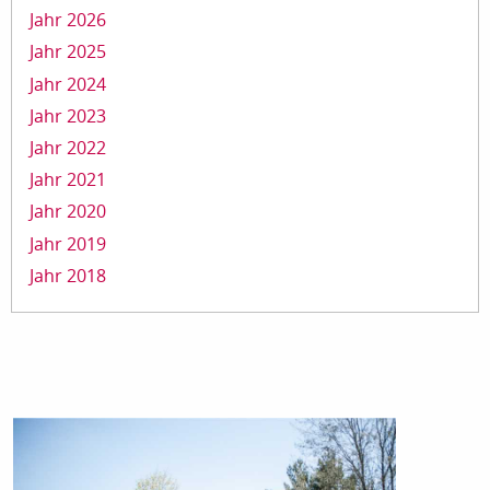
Jahr 2026
Jahr 2025
Jahr 2024
Jahr 2023
Jahr 2022
Jahr 2021
Jahr 2020
Jahr 2019
Jahr 2018