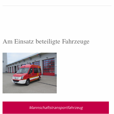
Am Einsatz beteiligte Fahrzeuge
Mannschaftstransport­fahrzeug