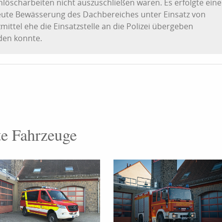
löscharbeiten nicht auszuschließen waren. Es erfolgte eine
ute Bewässerung des Dachbereiches unter Einsatz von
mittel ehe die Einsatzstelle an die Polizei übergeben
den konnte.
te Fahrzeuge