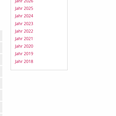
Jahr 2026
Jahr 2025
Jahr 2024
Jahr 2023
Jahr 2022
Jahr 2021
Jahr 2020
Jahr 2019
Jahr 2018