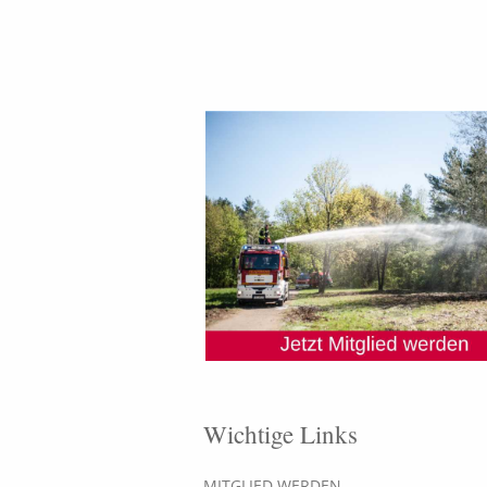
Wichtige Links
MITGLIED WERDEN