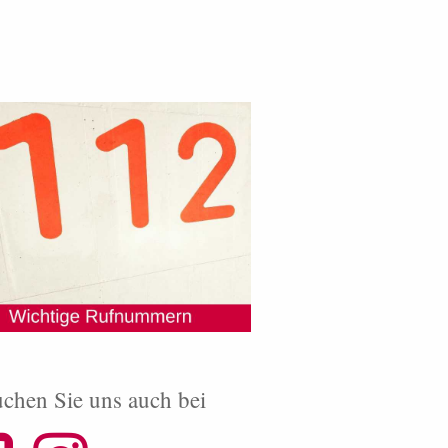
chen Sie uns auch bei