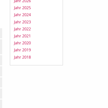
Jahr 2026
Jahr 2025
Jahr 2024
Jahr 2023
Jahr 2022
Jahr 2021
Jahr 2020
Jahr 2019
Jahr 2018