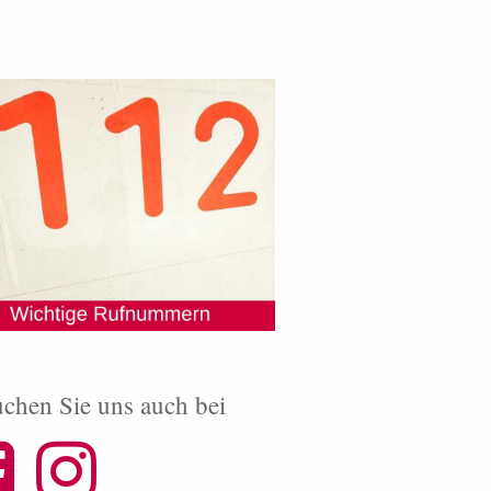
chen Sie uns auch bei