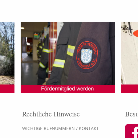
Rechtliche Hinweise
Besu
WICHTIGE RUFNUMMERN / KONTAKT