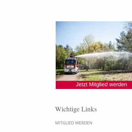
Wichtige Links
MITGLIED WERDEN