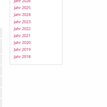
Jahr 2026
Jahr 2025
Jahr 2024
Jahr 2023
Jahr 2022
Jahr 2021
Jahr 2020
Jahr 2019
Jahr 2018