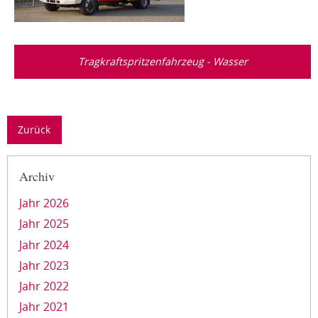
Tragkraftspritzenfahrzeug - Wasser
Zurück
Archiv
Jahr 2026
Jahr 2025
Jahr 2024
Jahr 2023
Jahr 2022
Jahr 2021