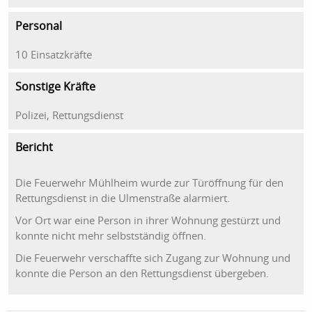
Personal
10 Einsatzkräfte
Sonstige Kräfte
Polizei, Rettungsdienst
Bericht
Die Feuerwehr Mühlheim wurde zur Türöffnung für den
Rettungsdienst in die Ulmenstraße alarmiert.
Vor Ort war eine Person in ihrer Wohnung gestürzt und
konnte nicht mehr selbstständig öffnen.
Die Feuerwehr verschaffte sich Zugang zur Wohnung und
konnte die Person an den Rettungsdienst übergeben.