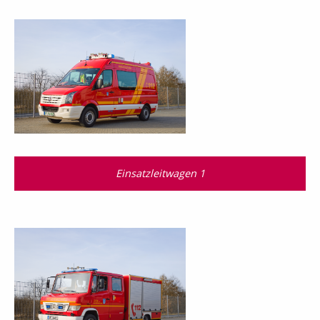
Einsatzleitwagen 1