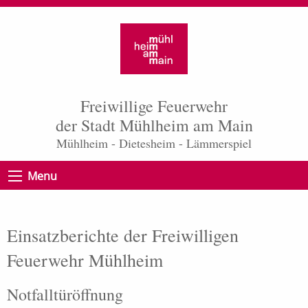
Freiwillige Feuerwehr
der Stadt Mühlheim am Main
Mühlheim - Dietesheim - Lämmerspiel
Menu
Einsatzberichte der Freiwilligen
Feuerwehr Mühlheim
Notfalltüröffnung