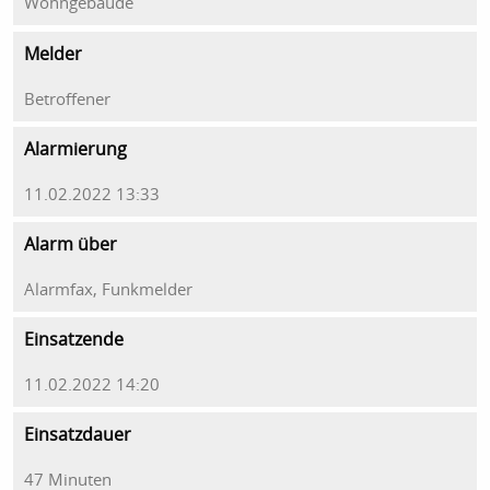
Wohngebäude
Melder
Betroffener
Alarmierung
11.02.2022 13:33
Alarm über
Alarmfax, Funkmelder
Einsatzende
11.02.2022 14:20
Einsatzdauer
47 Minuten