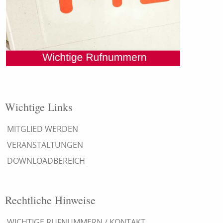
Wichtige Links
MITGLIED WERDEN
VERANSTALTUNGEN
DOWNLOADBEREICH
Rechtliche Hinweise
WICHTIGE RUFNUMMERN / KONTAKT