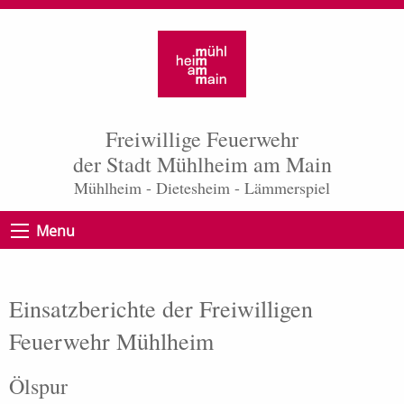
Freiwillige Feuerwehr
der Stadt Mühlheim am Main
Mühlheim - Dietesheim - Lämmerspiel
Menu
Einsatzberichte der Freiwilligen
Feuerwehr Mühlheim
Ölspur