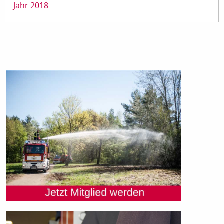
Jahr 2018