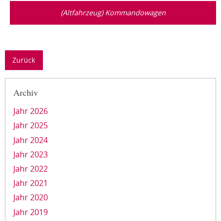
(Altfahrzeug) Kommandowagen
Zurück
Archiv
Jahr 2026
Jahr 2025
Jahr 2024
Jahr 2023
Jahr 2022
Jahr 2021
Jahr 2020
Jahr 2019