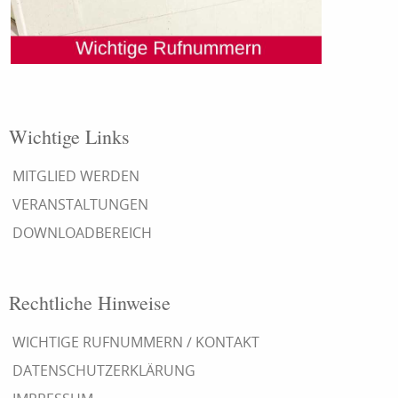
Wichtige Links
MITGLIED WERDEN
VERANSTALTUNGEN
DOWNLOADBEREICH
Rechtliche Hinweise
WICHTIGE RUFNUMMERN / KONTAKT
DATENSCHUTZERKLÄRUNG