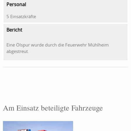
Personal
5 Einsatzkräfte
Bericht
Eine Ölspur wurde durch die Feuerwehr Mühlheim
abgestreut.
Am Einsatz beteiligte Fahrzeuge