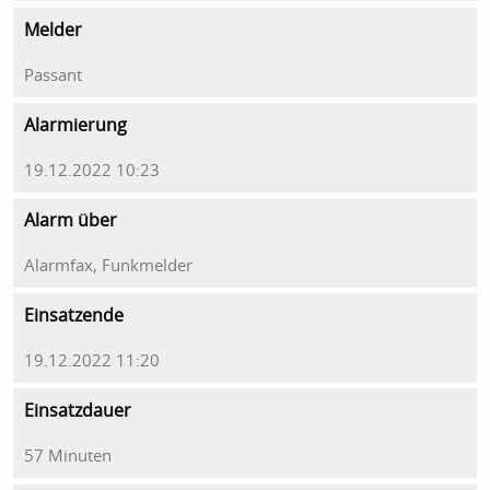
Melder
Passant
Alarmierung
19.12.2022 10:23
Alarm über
Alarmfax, Funkmelder
Einsatzende
19.12.2022 11:20
Einsatzdauer
57 Minuten