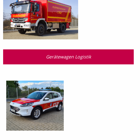
Gerätewagen Logistik