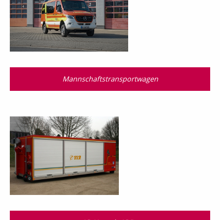
Mannschaftstransportwagen