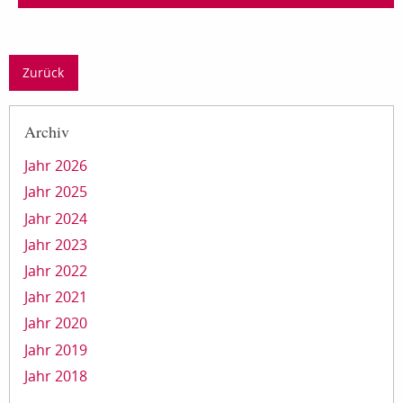
Zurück
Archiv
Jahr 2026
Jahr 2025
Jahr 2024
Jahr 2023
Jahr 2022
Jahr 2021
Jahr 2020
Jahr 2019
Jahr 2018