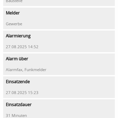
Baustelle
Melder
Gewerbe
Alarmierung
27.08.2025 14:52
Alarm über
Alarmfax, Funkmelder
Einsatzende
27.08.2025 15:23
Einsatzdauer
31 Minuten