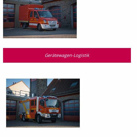
Gerätewagen-Logistik