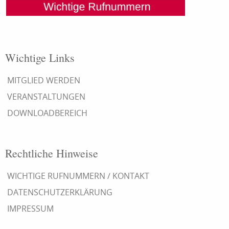
Wichtige Links
MITGLIED WERDEN
VERANSTALTUNGEN
DOWNLOADBEREICH
Rechtliche Hinweise
WICHTIGE RUFNUMMERN / KONTAKT
DATENSCHUTZERKLÄRUNG
IMPRESSUM