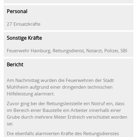
Personal
27 Einsatzkräfte
Sonstige Kräfte
Feuerwehr Hainburg, Rettungsdienst, Notarzt, Polizei, SBI
Bericht
Am Nachmittag wurden die Feuerwehren der Stadt
Mühlheim aufgrund einer dringenden technischen
Hilfeleistung alarmiert.
Zuvor ging bei der Rettungsleitstelle ein Notruf ein, dass
im Bereich einer Baustelle ein Arbeiter innerhalb einer
Grube durch mehrere Meter Erdreich verschüttet worden
sei.
Die ebenfalls alarmierten Kräfte des Rettungsdienstes