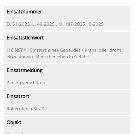
Einsatznummer
D: 51-2025, L: 49-2025 , M: 187-2025 , 0-2025
Einsatzstichwort
H EINST Y - Einsturz eines Gebäudes / Krans, oder droht
einzustürzen. Menschenleben in Gefahr!
Einsatzmeldung
Person verschüttet
Einsatzort
Robert-Koch-Straße
Objekt