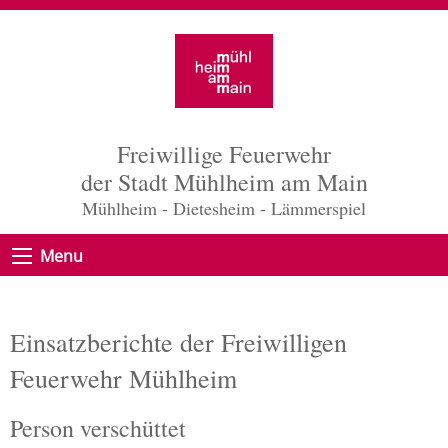
Freiwillige Feuerwehr
der Stadt Mühlheim am Main
Mühlheim - Dietesheim - Lämmerspiel
Menu
Einsatzberichte der Freiwilligen
Feuerwehr Mühlheim
Person verschüttet