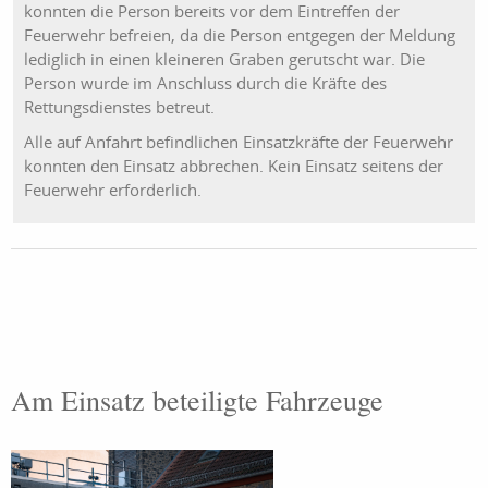
konnten die Person bereits vor dem Eintreffen der
Feuerwehr befreien, da die Person entgegen der Meldung
lediglich in einen kleineren Graben gerutscht war. Die
Person wurde im Anschluss durch die Kräfte des
Rettungsdienstes betreut.
Alle auf Anfahrt befindlichen Einsatzkräfte der Feuerwehr
konnten den Einsatz abbrechen. Kein Einsatz seitens der
Feuerwehr erforderlich.
Am Einsatz beteiligte Fahrzeuge