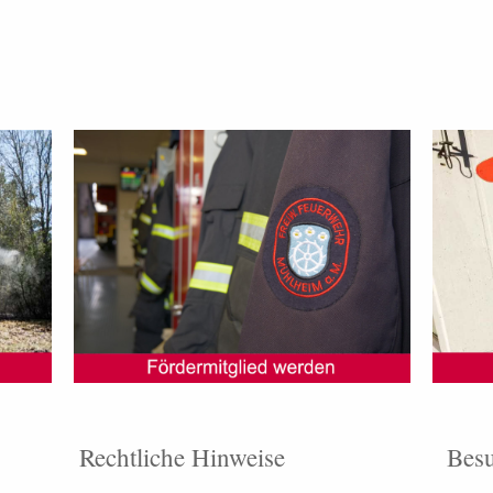
Rechtliche Hinweise
Besu