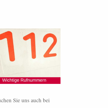
chen Sie uns auch bei