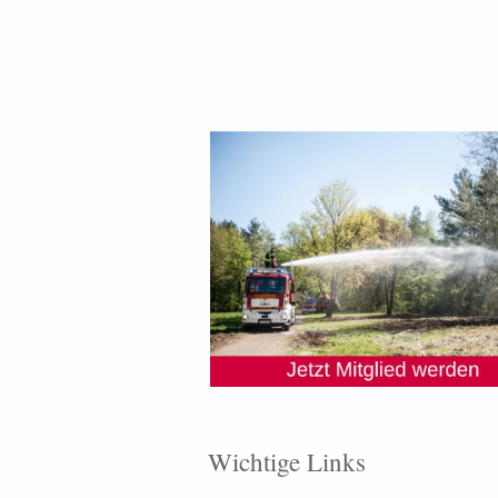
Wichtige Links