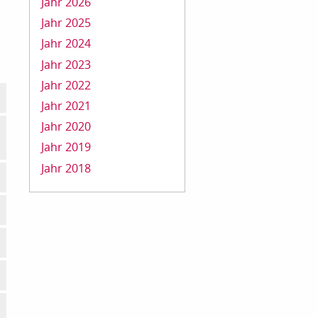
Jahr 2026
Jahr 2025
Jahr 2024
Jahr 2023
Jahr 2022
Jahr 2021
Jahr 2020
Jahr 2019
Jahr 2018