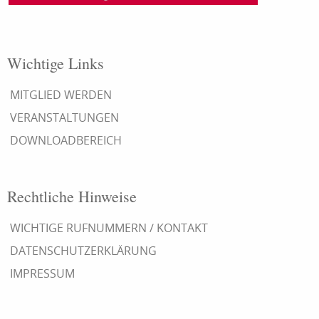
Wichtige Links
MITGLIED WERDEN
VERANSTALTUNGEN
DOWNLOADBEREICH
Rechtliche Hinweise
WICHTIGE RUFNUMMERN / KONTAKT
DATENSCHUTZERKLÄRUNG
IMPRESSUM