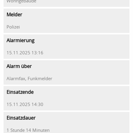
Wohngebäude
Melder
Polizei
Alarmierung
15.11.2025 13:16
Alarm über
Alarmfax, Funkmelder
Einsatzende
15.11.2025 14:30
Einsatzdauer
1 Stunde 14 Minuten