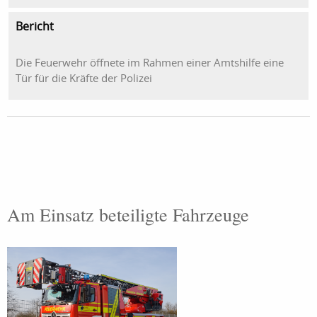
Bericht
Die Feuerwehr öffnete im Rahmen einer Amtshilfe eine
Tür für die Kräfte der Polizei
Am Einsatz beteiligte Fahrzeuge