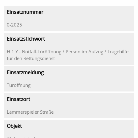
Einsatznummer
0-2025
Einsatzstichwort
H 1 Y - Notfall-Türöffnung / Person im Aufzug / Tragehilfe
für den Rettungsdienst
Einsatzmeldung
Türöffnung
Einsatzort
Lämmerspieler Straße
Objekt