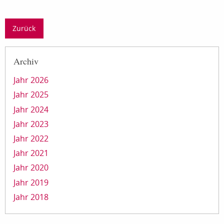
Zurück
Archiv
Jahr 2026
Jahr 2025
Jahr 2024
Jahr 2023
Jahr 2022
Jahr 2021
Jahr 2020
Jahr 2019
Jahr 2018