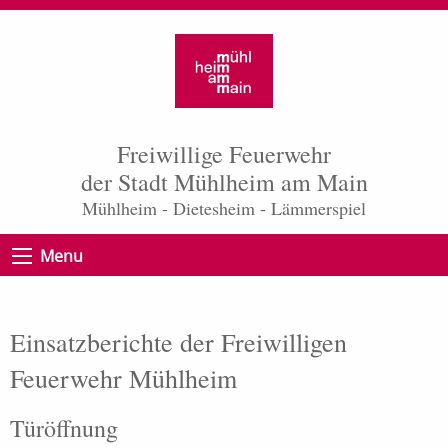
Freiwillige Feuerwehr
der Stadt Mühlheim am Main
Mühlheim - Dietesheim - Lämmerspiel
Menu
Einsatzberichte der Freiwilligen
Feuerwehr Mühlheim
Türöffnung