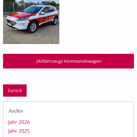
(Altfahrzeug) Kommandowagen
Zurück
Archiv
Jahr 2026
Jahr 2025