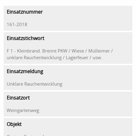
Einsatznummer
161-2018
Einsatzstichwort
F 1 - Kleinbrand. Brennt PKW / Wiese / Mülleimer /
unklare Rauchentwicklung / Lagerfeuer / usw.
Einsatzmeldung
Unklare Rauchentwicklung
Einsatzort
Weingartenweg
Objekt