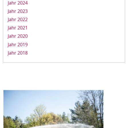
Jahr 2024
Jahr 2023
Jahr 2022
Jahr 2021
Jahr 2020
Jahr 2019
Jahr 2018