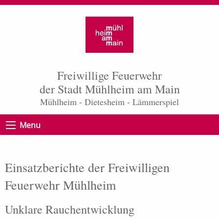
Freiwillige Feuerwehr
der Stadt Mühlheim am Main
Mühlheim - Dietesheim - Lämmerspiel
Menu
Einsatzberichte der Freiwilligen
Feuerwehr Mühlheim
Unklare Rauchentwicklung