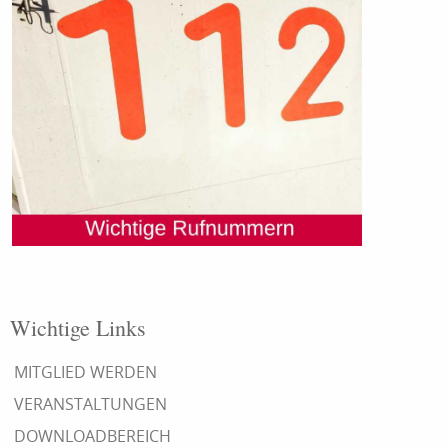
Wichtige Links
MITGLIED WERDEN
VERANSTALTUNGEN
DOWNLOADBEREICH