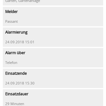
Garten, Gartenanlage
Melder
Passant
Alarmierung
24.09.2018 15:01
Alarm über
Telefon
Einsatzende
24.09.2018 15:30
Einsatzdauer
29 Minuten