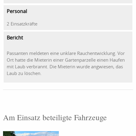
Personal
2 Einsatzkräfte
Bericht
Passanten meldeten eine unklare Rauchentwicklung. Vor
Ort hatte die Mieterin einer Gartenparzelle einen Haufen
mit Laub verbrannt. Die Mieterin wurde angwiesen, das
Laub zu löschen.
Am Einsatz beteiligte Fahrzeuge