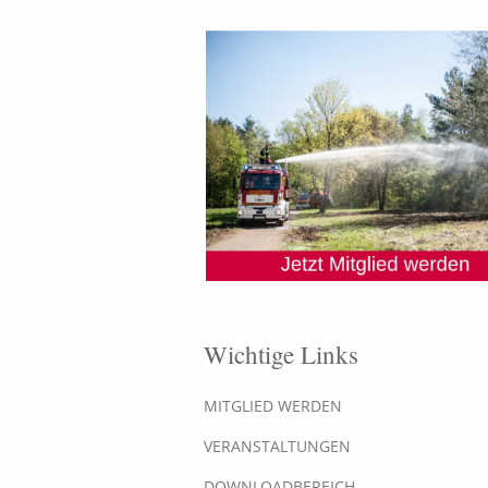
Wichtige Links
MITGLIED WERDEN
VERANSTALTUNGEN
DOWNLOADBEREICH