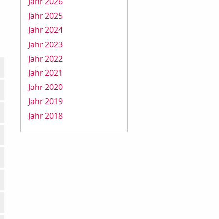
Jahr 2026
Jahr 2025
Jahr 2024
Jahr 2023
Jahr 2022
Jahr 2021
Jahr 2020
Jahr 2019
Jahr 2018