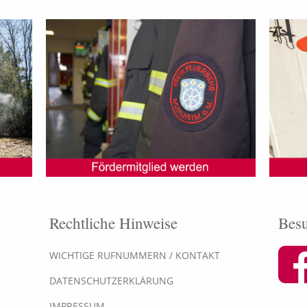
Rechtliche Hinweise
Besu
WICHTIGE RUFNUMMERN / KONTAKT
DATENSCHUTZERKLÄRUNG
IMPRESSUM