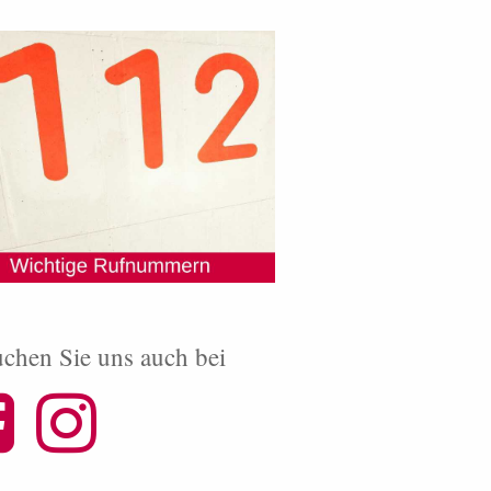
chen Sie uns auch bei