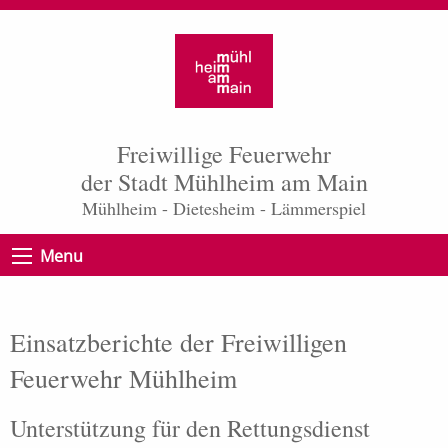
Freiwillige Feuerwehr
der Stadt Mühlheim am Main
Mühlheim - Dietesheim - Lämmerspiel
Menu
Einsatzberichte der Freiwilligen
Feuerwehr Mühlheim
Unterstützung für den Rettungsdienst