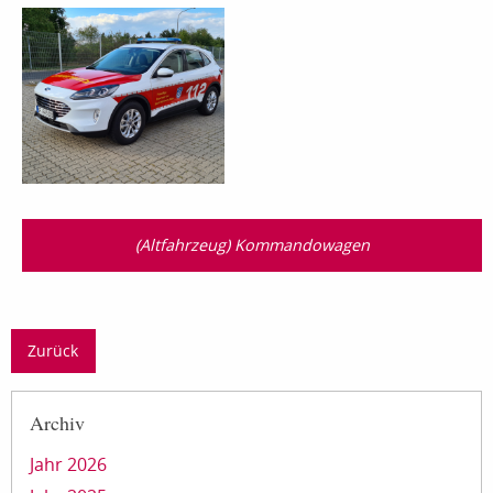
(Altfahrzeug) Kommandowagen
Zurück
Archiv
Jahr 2026