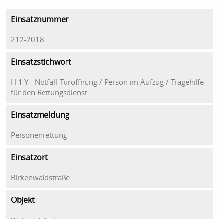
Einsatznummer
212-2018
Einsatzstichwort
H 1 Y - Notfall-Türöffnung / Person im Aufzug / Tragehilfe
für den Rettungsdienst
Einsatzmeldung
Personenrettung
Einsatzort
Birkenwaldstraße
Objekt