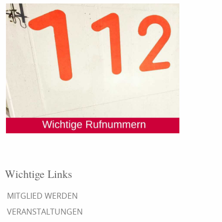
Wichtige Links
MITGLIED WERDEN
VERANSTALTUNGEN