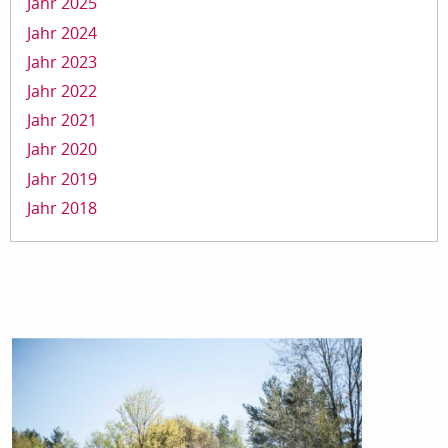
Jahr 2025
Jahr 2024
Jahr 2023
Jahr 2022
Jahr 2021
Jahr 2020
Jahr 2019
Jahr 2018