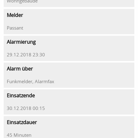
Wohngebäude
Melder
Passant
Alarmierung
29.12.2018 23:30
Alarm über
Funkmelder, Alarmfax
Einsatzende
30.12.2018 00:15
Einsatzdauer
45 Minuten