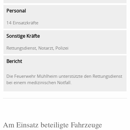
Personal
14 Einsatzkräfte
Sonstige Kräfte
Rettungsdienst, Notarzt, Polizei
Bericht
Die Feuerwehr Mühlheim unterstützte den Rettungsdienst
bei einem medizinischen Notfall.
Am Einsatz beteiligte Fahrzeuge