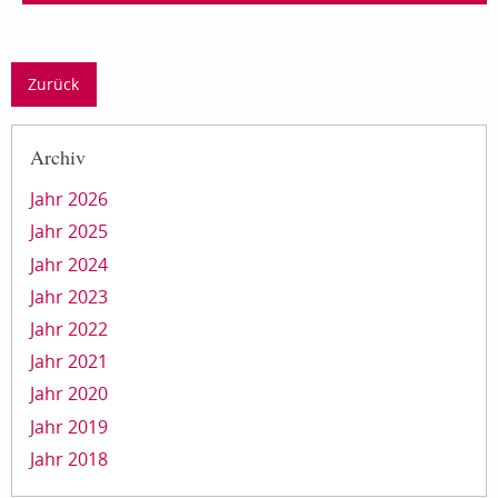
Zurück
Archiv
Jahr 2026
Jahr 2025
Jahr 2024
Jahr 2023
Jahr 2022
Jahr 2021
Jahr 2020
Jahr 2019
Jahr 2018