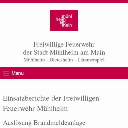
Freiwillige Feuerwehr
der Stadt Mühlheim am Main
Mühlheim - Dietesheim - Lämmerspiel
Menu
Einsatzberichte der Freiwilligen
Feuerwehr Mühlheim
Auslösung Brandmeldeanlage