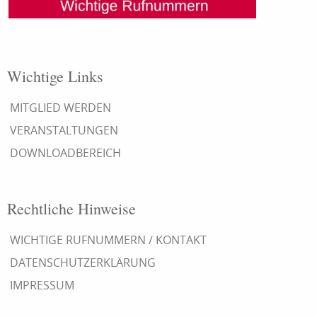
Wichtige Links
MITGLIED WERDEN
VERANSTALTUNGEN
DOWNLOADBEREICH
Rechtliche Hinweise
WICHTIGE RUFNUMMERN / KONTAKT
DATENSCHUTZERKLÄRUNG
IMPRESSUM