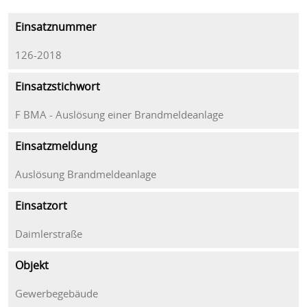
Einsatznummer
126-2018
Einsatzstichwort
F BMA - Auslösung einer Brandmeldeanlage
Einsatzmeldung
Auslösung Brandmeldeanlage
Einsatzort
Daimlerstraße
Objekt
Gewerbegebäude