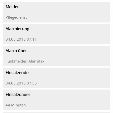
Melder
Pflegedienst
Alarmierung
04.08.2018 07:11
Alarm über
Funkmelder, Alarmfax
Einsatzende
04.08.2018 07:55
Einsatzdauer
44 Minuten