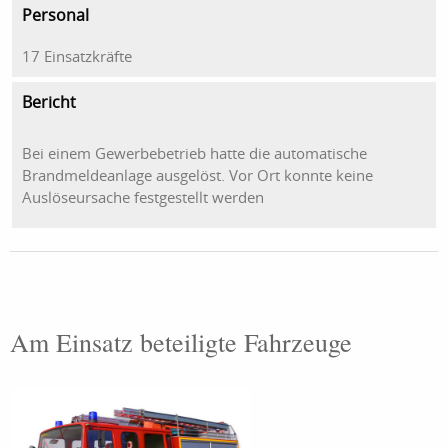
Personal
17 Einsatzkräfte
Bericht
Bei einem Gewerbebetrieb hatte die automatische
Brandmeldeanlage ausgelöst. Vor Ort konnte keine
Auslöseursache festgestellt werden
Am Einsatz beteiligte Fahrzeuge